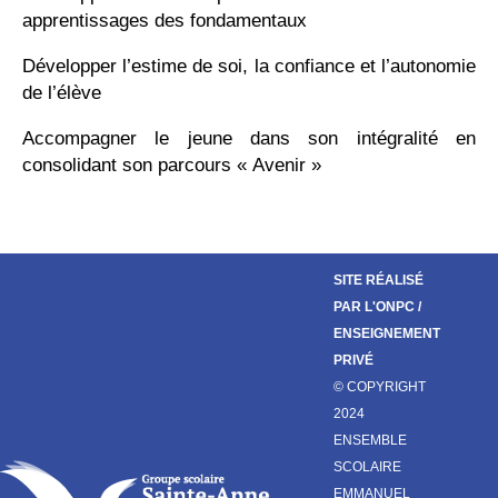
apprentissages des fondamentaux
Développer l’estime de soi, la confiance et l’autonomie
de l’élève
Accompagner le jeune dans son intégralité en
consolidant son parcours « Avenir »
SITE RÉALISÉ
PAR L'ONPC
/
ENSEIGNEMENT
PRIVÉ
© COPYRIGHT
2024
ENSEMBLE
SCOLAIRE
EMMANUEL