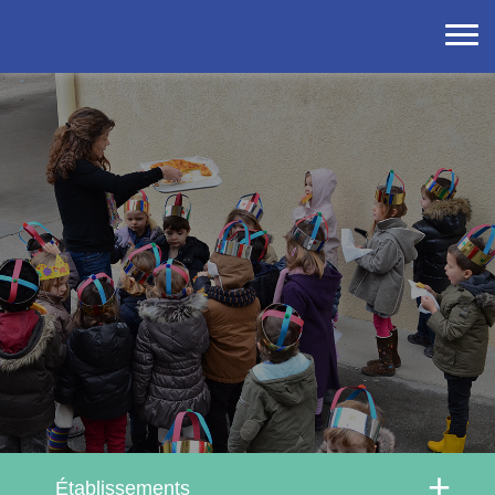
Établissements