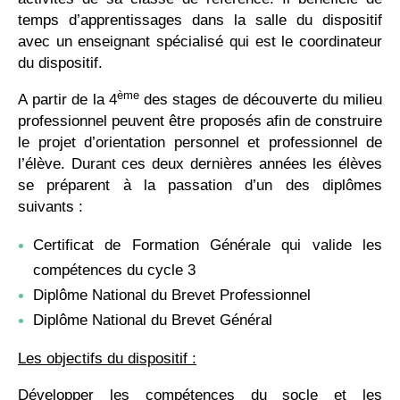
temps d’apprentissages dans la salle du dispositif
avec un enseignant spécialisé qui est le coordinateur
du dispositif.
ème
A partir de la 4
des stages de découverte du milieu
professionnel peuvent être proposés afin de construire
le projet d’orientation personnel et professionnel de
l’élève. Durant ces deux dernières années les élèves
se préparent à la passation d’un des diplômes
suivants :
Certificat de Formation Générale qui valide les
compétences du cycle 3
Diplôme National du Brevet Professionnel
Diplôme National du Brevet Général
Les objectifs du dispositif :
Développer les compétences du socle et les