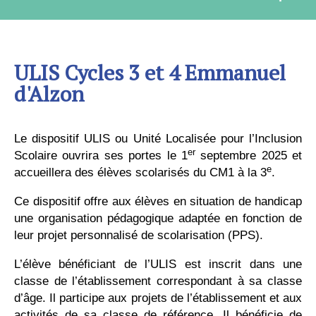
ULIS Cycles 3 et 4 Emmanuel
d'Alzon
Le dispositif ULIS ou Unité Localisée pour l’Inclusion
er
Scolaire ouvrira ses portes le 1
septembre 2025 et
e
accueillera des élèves scolarisés du CM1 à la 3
.
Ce dispositif offre aux élèves en situation de handicap
une organisation pédagogique adaptée en fonction de
leur projet personnalisé de scolarisation (PPS).
L’élève bénéficiant de l’ULIS est inscrit dans une
classe de l’établissement correspondant à sa classe
d’âge. Il participe aux projets de l’établissement et aux
activités de sa classe de référence. Il bénéficie de