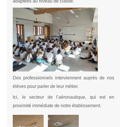
adaptées au niveau de classe.
Des professionnels interviennent auprès de nos
élèves pour parler de leur métier.
Ici, le secteur de l’aéronautique, qui est en
proximité immédiate de notre établissement.