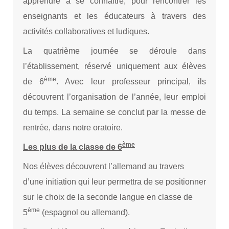
apprendre à se connaitre, pour rencontrer les
enseignants et les éducateurs à travers des
activités collaboratives et ludiques.
La quatrième journée se déroule dans
l’établissement, réservé uniquement aux élèves
ème
de 6
. Avec leur professeur principal, ils
découvrent l’organisation de l’année, leur emploi
du temps. La semaine se conclut par la messe de
rentrée, dans notre oratoire.
ème
Les plus de la classe de 6
Nos élèves découvrent l’allemand au travers
d’une initiation qui leur permettra de se positionner
sur le choix de la seconde langue en classe de
ème
5
(espagnol ou allemand).