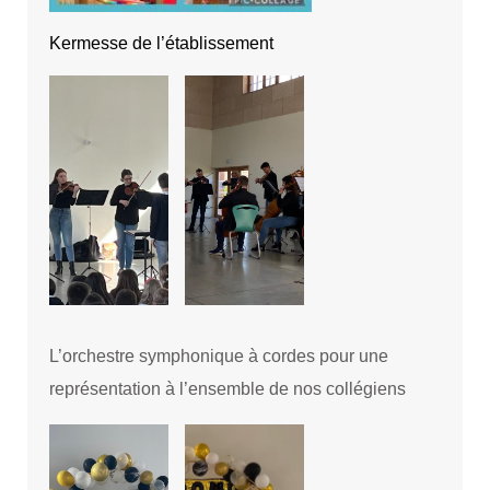
Kermesse de l’établissement
L’orchestre symphonique à cordes pour une
représentation à l’ensemble de nos collégiens