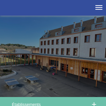
Établissements