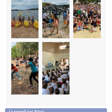
Le travail par "bloc"