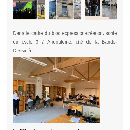
Dans le cadre du bloc expression-création, sortie
du cycle 3 à Angoulême, cité de la Bande-
Dessinée.