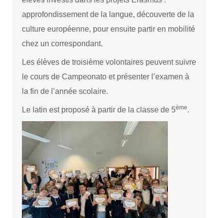
approfondissement de la langue, découverte de la
culture européenne, pour ensuite partir en mobilité
chez un correspondant.
Les élèves de troisième volontaires peuvent suivre
le cours de Campeonato et présenter l’examen à
la fin de l’année scolaire.
ème
Le latin est proposé à partir de la classe de 5
.