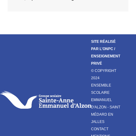
SITE RÉALISÉ
PAR L'ONPC
/
ENSEIGNEMENT
PRIVÉ
© COPYRIGHT
2024
ENSEMBLE
SCOLAIRE
EMMANUEL
D'ALZON - SAINT
MÉDARD EN
JALLES
CONTACT