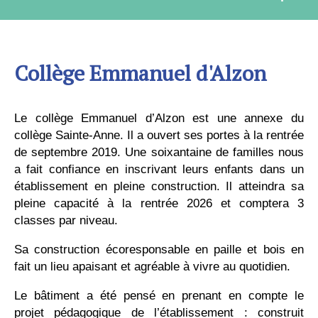
Collège Emmanuel d'Alzon
Le collège Emmanuel d’Alzon est une annexe du
collège Sainte-Anne. Il a ouvert ses portes à la rentrée
de septembre 2019. Une soixantaine de familles nous
a fait confiance en inscrivant leurs enfants dans un
établissement en pleine construction. Il atteindra sa
pleine capacité à la rentrée 2026 et comptera 3
classes par niveau.
Sa construction écoresponsable en paille et bois en
fait un lieu apaisant et agréable à vivre au quotidien.
Le bâtiment a été pensé en prenant en compte le
projet pédagogique de l’établissement : construit