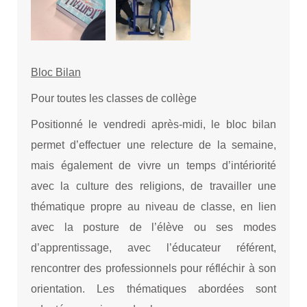
Bloc Bilan
Pour toutes les classes de collège
Positionné le vendredi après-midi, le bloc bilan
permet d’effectuer une relecture de la semaine,
mais également de vivre un temps d’intériorité
avec la culture des religions, de travailler une
thématique propre au niveau de classe, en lien
avec la posture de l’élève ou ses modes
d’apprentissage, avec l’éducateur référent,
rencontrer des professionnels pour réfléchir à son
orientation. Les thématiques abordées sont