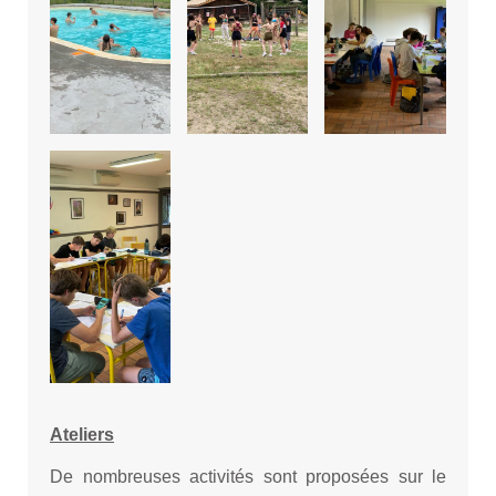
Ateliers
De nombreuses activités sont proposées sur le