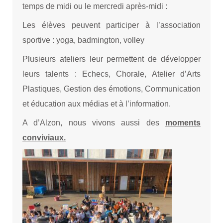
temps de midi ou le mercredi après-midi :
Les élèves peuvent participer à l’association
sportive : yoga, badmington, volley
Plusieurs ateliers leur permettent de développer
leurs talents : Echecs, Chorale, Atelier d’Arts
Plastiques, Gestion des émotions, Communication
et éducation aux médias et à l’information.
A d’Alzon, nous vivons aussi des
moments
conviviaux.