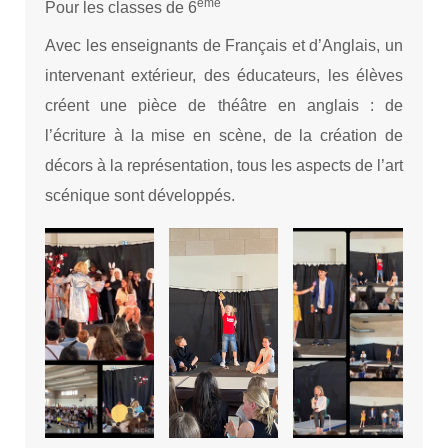
ème
Pour les classes de 6
Avec les enseignants de Français et d’Anglais, un
intervenant extérieur, des éducateurs, les élèves
créent une pièce de théâtre en anglais : de
l’écriture à la mise en scène, de la création de
décors à la représentation, tous les aspects de l’art
scénique sont développés.