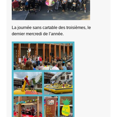
La journée sans cartable des troisièmes, le
dernier mercredi de l’année.