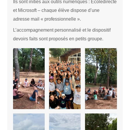
Ils sont initiés aux outils numériques : Ecoledirecte
et Microsoft – chaque élève dispose d’une
adresse mail « professionnelle ».
L’accompagnement personnalisé et le dispositif
devoirs faits sont proposés en petits groupe.