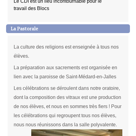
Le CDI est un lieu incontournable pour le
travail des Blocs
La Pastorale
La culture des religions est enseignée à tous nos
élèves.
La préparation aux sacrements est organisée en
lien avec la paroisse de Saint-Médard-en-Jalles
Les célébrations se déroulent dans notre oratoire,
dont la composition des vitraux est une production
de nos élèves, et nous en sommes très fiers ! Pour
les célébrations qui regroupent tous nos élèves,
nous nous réunissons dans la salle polyvalente.