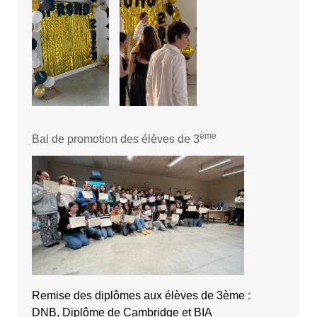
ème
Bal de promotion des élèves de 3
Remise des diplômes aux élèves de 3ème :
DNB, Diplôme de Cambridge et BIA