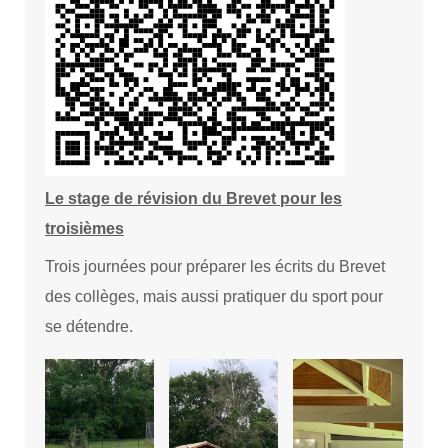
Le stage de révision du Brevet pour les
troisièmes
Trois journées pour préparer les écrits du Brevet
des collèges, mais aussi pratiquer du sport pour
se détendre.