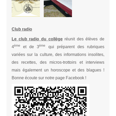
Club radio
Le club radio du collège
réunit des élèves de
ème
ème
4
et de 3
qui préparent des rubriques
variées sur la culture, des informations insolites,
des recettes, des micros-trottoirs et interviews
mais également un horoscope et des blagues !
Bonne écoute sur notre page Facebook !