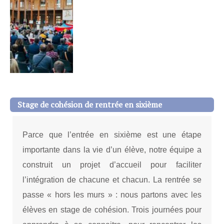
Stage de cohésion de rentrée en sixième
Parce que l’entrée en sixième est une étape
importante dans la vie d’un élève, notre équipe a
construit un projet d’accueil pour faciliter
l’intégration de chacune et chacun. La rentrée se
passe « hors les murs » : nous partons avec les
élèves en stage de cohésion. Trois journées pour