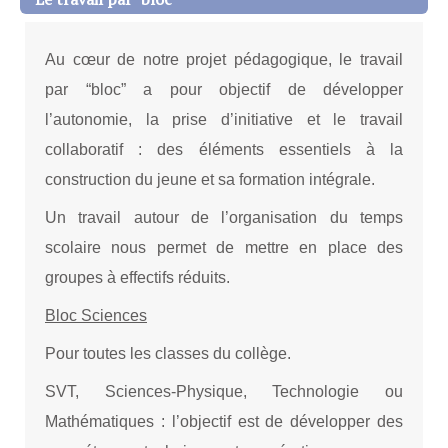
Au cœur de notre projet pédagogique, le travail
par “bloc” a pour objectif de développer
l’autonomie, la prise d’initiative et le travail
collaboratif : des éléments essentiels à la
construction du jeune et sa formation intégrale.
Un travail autour de l’organisation du temps
scolaire nous permet de mettre en place des
groupes à effectifs réduits.
Bloc Sciences
Pour toutes les classes du collège.
SVT, Sciences-Physique, Technologie ou
Mathématiques : l’objectif est de développer des