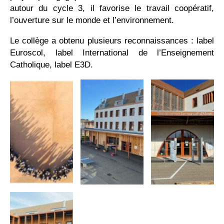
autour du cycle 3, il favorise le travail coopératif,
l’ouverture sur le monde et l’environnement.
Le collège a obtenu plusieurs reconnaissances : label
Euroscol, label International de l’Enseignement
Catholique, label E3D.