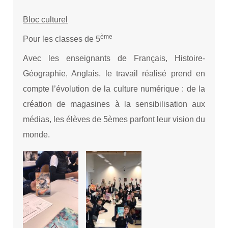
Bloc culturel
ème
Pour les classes de 5
Avec les enseignants de Français, Histoire-
Géographie, Anglais, le travail réalisé prend en
compte l’évolution de la culture numérique : de la
création de magasines à la sensibilisation aux
médias, les élèves de 5èmes parfont leur vision du
monde.