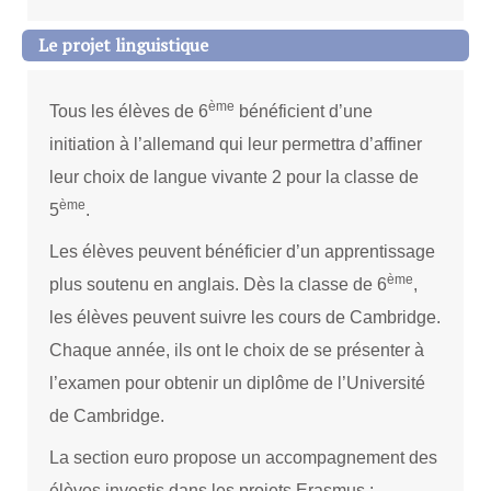
Le projet linguistique
ème
Tous les élèves de 6
bénéficient d’une
initiation à l’allemand qui leur permettra d’affiner
leur choix de langue vivante 2 pour la classe de
ème
5
.
Les élèves peuvent bénéficier d’un apprentissage
ème
plus soutenu en anglais. Dès la classe de 6
,
les élèves peuvent suivre les cours de Cambridge.
Chaque année, ils ont le choix de se présenter à
l’examen pour obtenir un diplôme de l’Université
de Cambridge.
La section euro propose un accompagnement des
élèves investis dans les projets Erasmus :