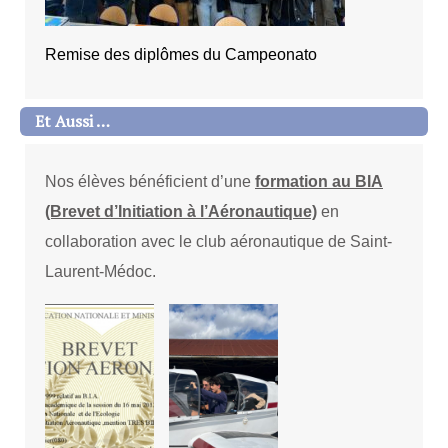
Remise des diplômes du Campeonato
Et Aussi …
Nos élèves bénéficient d’une
formation au BIA
(Brevet d’Initiation à l’Aéronautique)
en
collaboration avec le club aéronautique de Saint-
Laurent-Médoc.