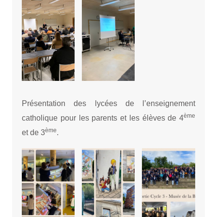
Présentation des lycées de l’enseignement
ème
catholique pour les parents et les élèves de 4
ème
et de 3
.