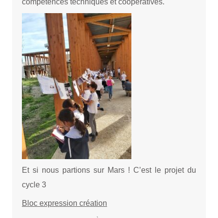
compétences techniques et coopératives.
Et si nous partions sur Mars ! C’est le projet du
cycle 3
Bloc expression création